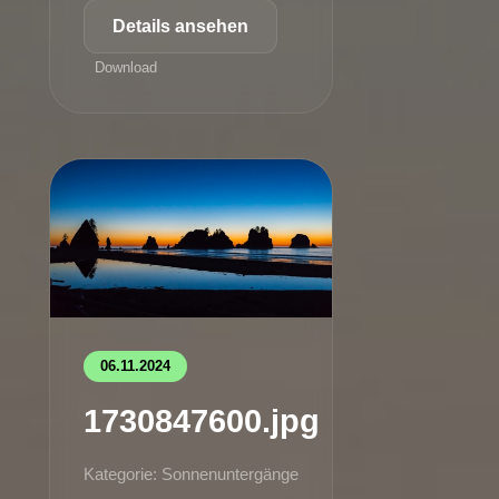
Details ansehen
Download
06.11.2024
1730847600.jpg
Kategorie: Sonnenuntergänge