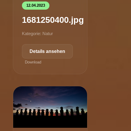
12.04.2023
1681250400.jpg
Kategorie: Natur
Details ansehen
Download