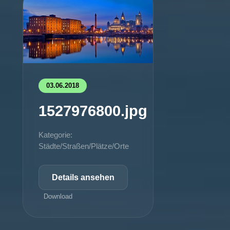
03.06.2018
1527976800.jpg
Kategorie:
Städte/Straßen/Plätze/Orte
Details ansehen
Download