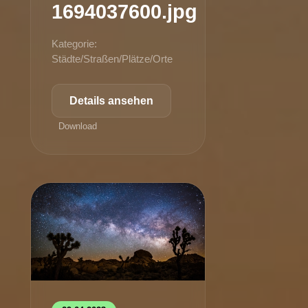
1694037600.jpg
Kategorie:
Städte/Straßen/Plätze/Orte
Details ansehen
Download