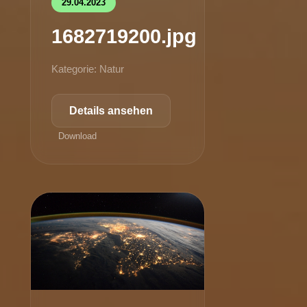
29.04.2023
1682719200.jpg
Kategorie: Natur
Details ansehen
Download