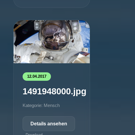
12.04.2017
1491948000.jpg
Kategorie: Mensch
Details ansehen
Download