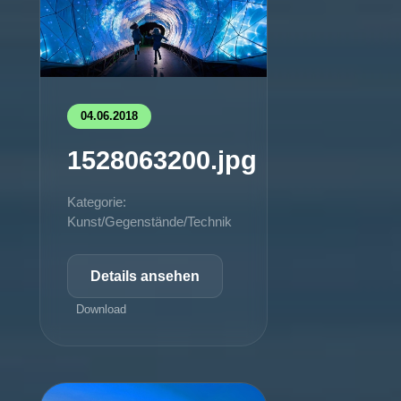
04.06.2018
1528063200.jpg
Kategorie:
Kunst/Gegenstände/Technik
Details ansehen
Download