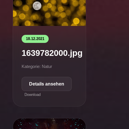
18.12.2021
1639782000.jpg
Kategorie: Natur
Details ansehen
Download