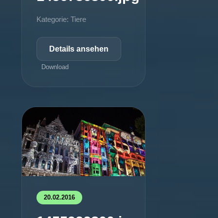
Kategorie: Tiere
Details ansehen
Download
20.02.2016