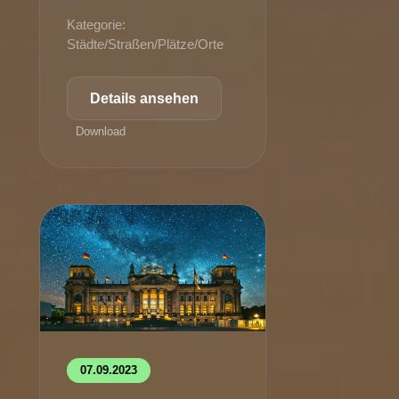
Kategorie:
Städte/Straßen/Plätze/Orte
Details ansehen
Download
07.09.2023