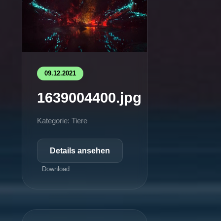
09.12.2021
1639004400.jpg
Kategorie: Tiere
Details ansehen
Download