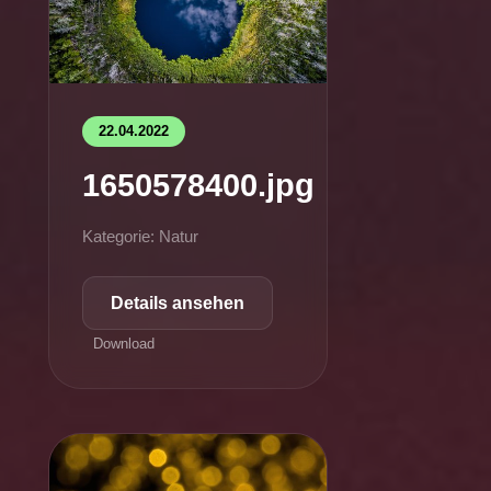
22.04.2022
1650578400.jpg
Kategorie: Natur
Details ansehen
Download