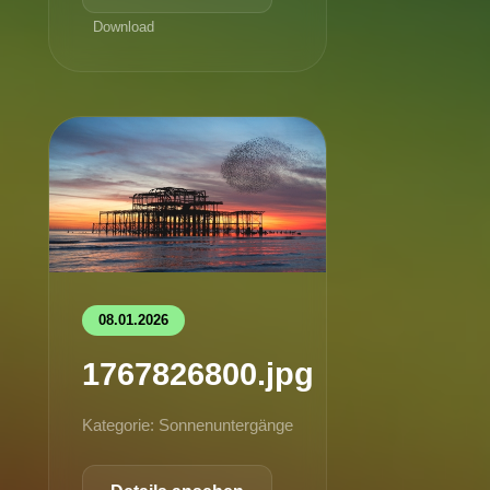
Download
08.01.2026
1767826800.jpg
Kategorie: Sonnenuntergänge