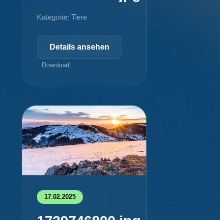
Kategorie: Tiere
Details ansehen
Download
17.02.2025