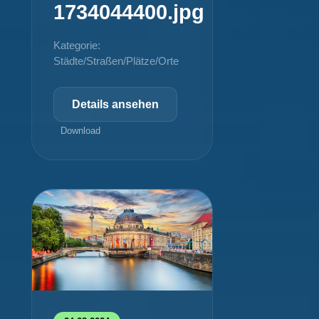
1734044400.jpg
Kategorie:
Städte/Straßen/Plätze/Orte
Details ansehen
Download