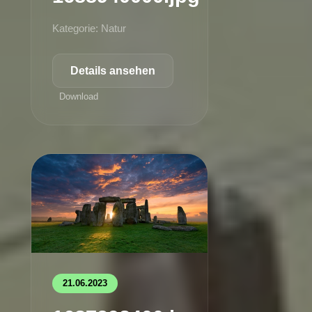
Kategorie: Natur
Details ansehen
Download
21.06.2023