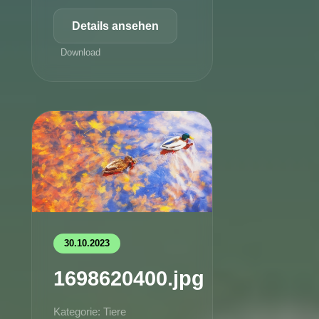
Details ansehen
Download
30.10.2023
1698620400.jpg
Kategorie: Tiere