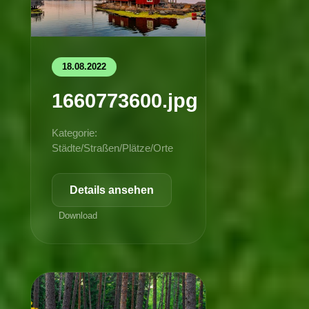
18.08.2022
1660773600.jpg
Kategorie:
Städte/Straßen/Plätze/Orte
Details ansehen
Download