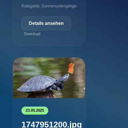
Kategorie: Sonnenuntergänge
Details ansehen
Download
23.05.2025
1747951200.jpg