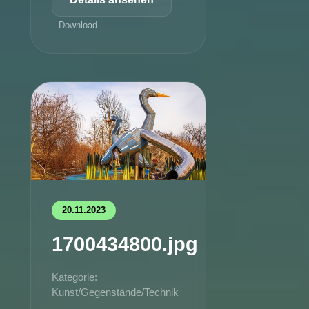
Download
20.11.2023
1700434800.jpg
Kategorie:
Kunst/Gegenstände/Technik