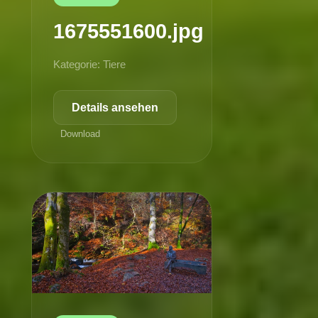
1675551600.jpg
Kategorie: Tiere
Details ansehen
Download