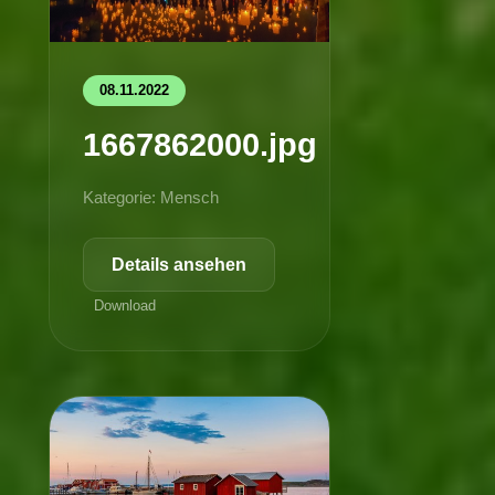
08.11.2022
1667862000.jpg
Kategorie: Mensch
Details ansehen
Download