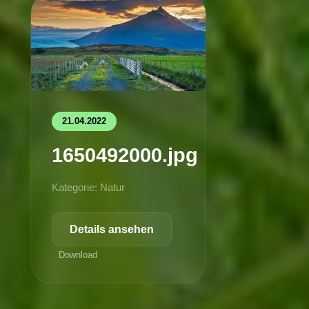
21.04.2022
1650492000.jpg
Kategorie: Natur
Details ansehen
Download