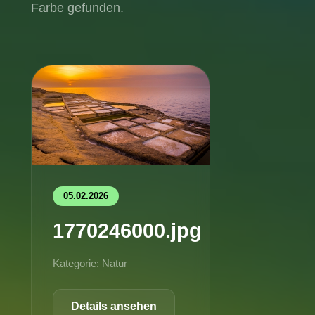
Farbe gefunden.
05.02.2026
1770246000.jpg
Kategorie: Natur
Details ansehen