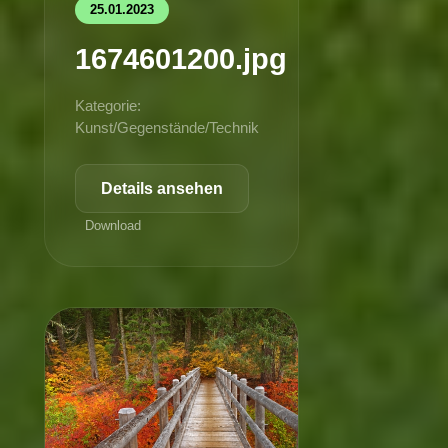
25.01.2023
1674601200.jpg
Kategorie:
Kunst/Gegenstände/Technik
Details ansehen
Download