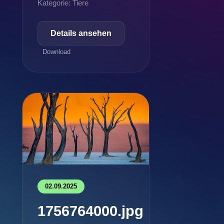
Kategorie: Tiere
Details ansehen
Download
02.09.2025
1756764000.jpg